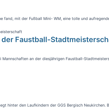
fand, mit der Fußball Mini- WM, eine tolle und aufregende
 der Faustball-Stadtmeistersch
Mannschaften an der diesjährigen Faustball-Stadtmeistersc
liegt hinter den Laufkindern der GGS Bergisch Neukirchen