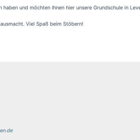
n haben und möchten Ihnen hier unsere Grundschule in Leve
e ausmacht. Viel Spaß beim Stöbern!
sen.de