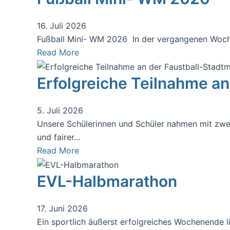
16. Juli 2026
Fußball Mini- WM 2026 In der vergangenen Woche 
Read More
Erfolgreiche Teilnahme an
5. Juli 2026
Unsere Schülerinnen und Schüler nahmen mit zwei 
und fairer...
Read More
EVL-Halbmarathon
17. Juni 2026
Ein sportlich äußerst erfolgreiches Wochenende 