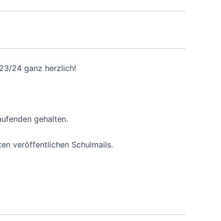
23/24 ganz herzlich!
aufenden gehalten.
sten veröffentlichen Schulmails.