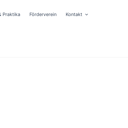
& Praktika
Förderverein
Kontakt