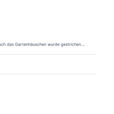
ch das Gartenhäuschen wurde gestrichen....