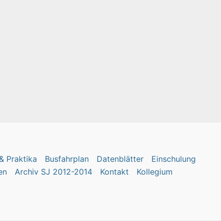
& Praktika
Busfahrplan
Datenblätter
Einschulung
en
Archiv SJ 2012-2014
Kontakt
Kollegium