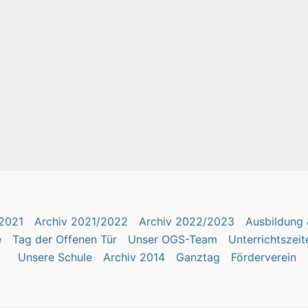
2021
Archiv 2021/2022
Archiv 2022/2023
Ausbildung 
e
Tag der Offenen Tür
Unser OGS-Team
Unterrichtszeit
Unsere Schule
Archiv 2014
Ganztag
Förderverein