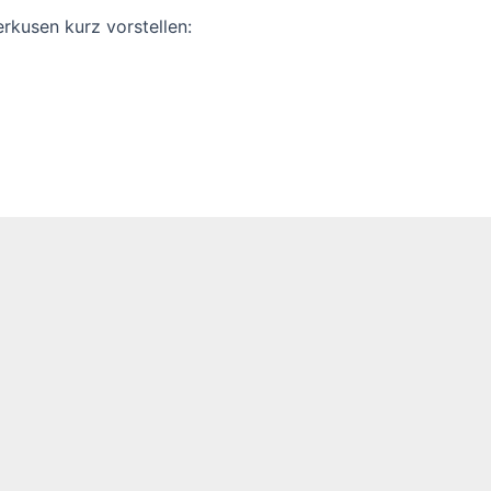
rkusen kurz vorstellen: