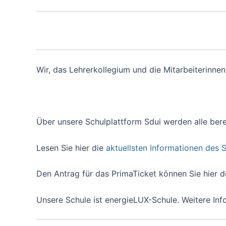
Wir, das Lehrerkollegium und die Mitarbeiterinne
Über unsere Schulplattform Sdui werden alle bere
Lesen Sie hier die
aktuellsten Informationen des
Den Antrag für das PrimaTicket können Sie hier
Unsere Schule ist energieLUX-Schule. Weitere In