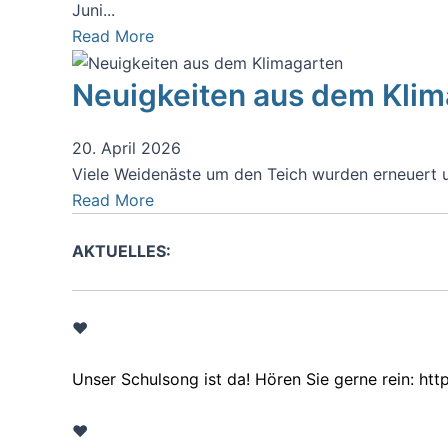
Juni...
Read More
Neuigkeiten aus dem Kli
20. April 2026
Viele Weidenäste um den Teich wurden erneuert 
Read More
AKTUELLES:
♥
Unser Schulsong ist da! Hören Sie gerne rein:
htt
♥