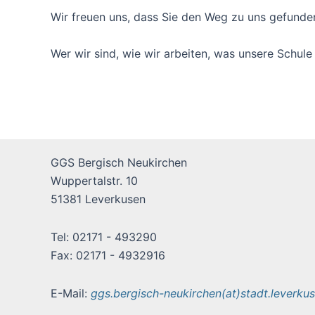
Wir freuen uns, dass Sie den Weg zu uns gefunde
Wer wir sind, wie wir arbeiten, was unsere Schul
GGS Bergisch Neukirchen
Wuppertalstr. 10
51381 Leverkusen
Tel: 02171 - 493290
Fax: 02171 - 4932916
E-Mail:
ggs.bergisch-neukirchen(at)stadt.leverku