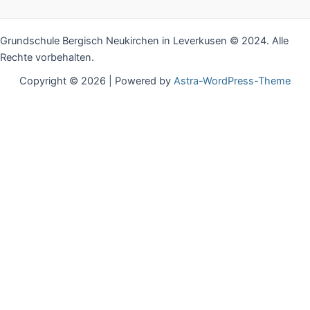
Grundschule Bergisch Neukirchen in Leverkusen © 2024. Alle
Rechte vorbehalten.
Copyright © 2026 | Powered by
Astra-WordPress-Theme