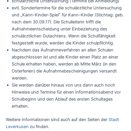
schulärztliche Untersuchung (Termine bei Anmeldung)
evtl. Sondertermine für die schulärztliche Untersuchung
und „Kann-Kinder-Spiel“ für Kann-Kinder (Stichtag: geb.
nach dem 30.09.17). Die Schulleiterin trifft die
Aufnahmeentscheidung unter Einbeziehung des
schulärztlichen Gutachtens. Wenn die Schulfähigkeit
festgestellt wurde, werden die Kinder schulpflichtig.
Nachdem das Aufnahmeverfahren an allen Schulen
abgeschlossen ist und alle Kinder einen Platz an einer
Schule erhalten haben, werden ab Mitte März (in den
Osterferien) die Aufnahmebescheinigungen versandt
werden.
Sie werden darüber hinaus von uns dann auch noch
Hinweise und Termine für einen Informationsabend vor
Schulbeginn und den Ablauf des ersten Schultages
erhalten.
Weitere Informationen sind auch auf den Seiten der
Stadt
Leverkusen
zu finden.