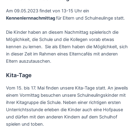
Am 09.05.2023 findet von 13-15 Uhr ein
Kennenlernnachmittag
für Eltern und Schulneulinge statt.
Die Kinder haben an diesem Nachmittag spielerisch die
Möglichkeit, die Schule und die Kollegen vorab etwas
kennen zu lernen. Sie als Eltern haben die Möglichkeit, sich
in dieser Zeit im Rahmen eines Elterncafés mit anderen
Eltern auszutauschen.
Kita-Tage
Vom 15. bis 17. Mai finden unsere Kita-Tage statt. An jeweils
einem Vormittag besuchen unsere Schulneulingskinder mit
ihrer Kitagruppe die Schule. Neben einer richtigen ersten
Unterrichtsstunde erleben die Kinder auch eine Hofpause
und dürfen mit den anderen Kindern auf dem Schulhof
spielen und toben.