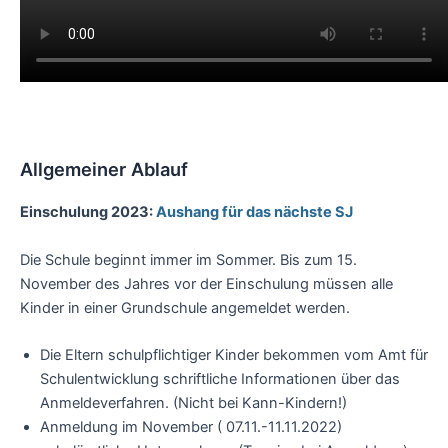
Allgemeiner Ablauf
Einschulung 2023:
Aushang für das nächste SJ
Die Schule beginnt immer im Sommer. Bis zum 15.
November des Jahres vor der Einschulung müssen alle
Kinder in einer Grundschule angemeldet werden.
Die Eltern schulpflichtiger Kinder bekommen vom Amt für
Schulentwicklung schriftliche Informationen über das
Anmeldeverfahren. (Nicht bei Kann-Kindern!)
Anmeldung im November ( 07.11.-11.11.2022)