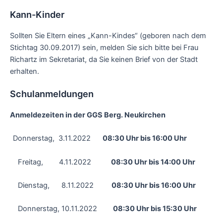
Kann-Kinder
Sollten Sie Eltern eines „Kann-Kindes“ (geboren nach dem
Stichtag 30.09.2017) sein, melden Sie sich bitte bei Frau
Richartz im Sekretariat, da Sie keinen Brief von der Stadt
erhalten.
Schulanmeldungen
Anmeldezeiten in der GGS Berg. Neukirchen
Donnerstag, 3.11.2022
08:30 Uhr bis 16:00 Uhr
Freitag, 4.11.2022
08:30 Uhr bis 14:00 Uhr
Dienstag, 8.11.2022
08:30 Uhr bis 16:00 Uhr
Donnerstag, 10.11.2022
08:30 Uhr bis 15:30 Uhr