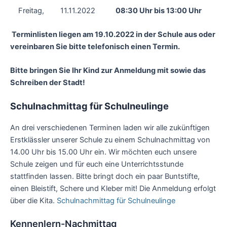
Freitag, 11.11.2022
08:30 Uhr bis 13:00 Uhr
Terminlisten liegen am 19.10.2022 in der Schule aus oder
vereinbaren Sie bitte telefonisch einen Termin.
Bitte bringen Sie Ihr Kind zur Anmeldung mit sowie das
Schreiben der Stadt!
Schulnachmittag für Schulneulinge
An drei verschiedenen Terminen laden wir alle zukünftigen
Erstklässler unserer Schule zu einem Schulnachmittag von
14.00 Uhr bis 15.00 Uhr ein. Wir möchten euch unsere
Schule zeigen und für euch eine Unterrichtsstunde
stattfinden lassen. Bitte bringt doch ein paar Buntstifte,
einen Bleistift, Schere und Kleber mit! Die Anmeldung erfolgt
über die Kita.
Schulnachmittag für Schulneulinge
Kennenlern-Nachmittag