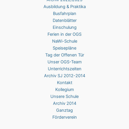
Ausbildung & Praktika
Busfahrplan
Datenblätter
Einschulung
Ferien in der OGS
NaWi-Schule
Speisepläne
Tag der Offenen Tür
Unser OGS-Team
Unterrichtszeiten
Archiv SJ 2012-2014
Kontakt
Kollegium
Unsere Schule
Archiv 2014
Ganztag
Förderverein