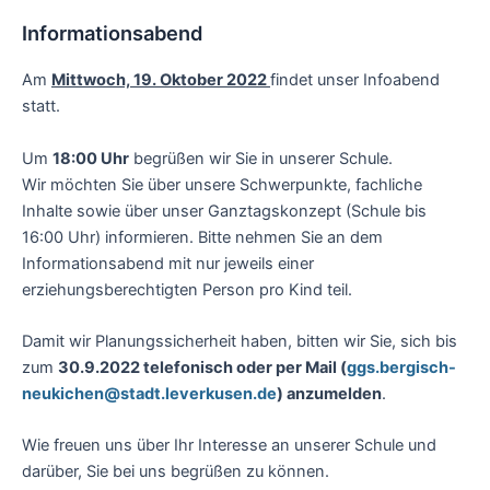
Informationsabend
Am
Mittwoch, 19. Oktober 2022
findet unser Infoabend
statt.
Um
18:00 Uhr
begrüßen wir Sie in unserer Schule.
Wir möchten Sie über unsere Schwerpunkte, fachliche
Inhalte sowie über unser Ganztagskonzept (Schule bis
16:00 Uhr) informieren. Bitte nehmen Sie an dem
Informationsabend mit nur jeweils einer
erziehungsberechtigten Person pro Kind teil.
Damit wir Planungssicherheit haben, bitten wir Sie, sich bis
zum
30.9.2022 telefonisch oder per Mail (
ggs.bergisch-
neukichen@stadt.leverkusen.de
) anzumelden
.
Wie freuen uns über Ihr Interesse an unserer Schule und
darüber, Sie bei uns begrüßen zu können.