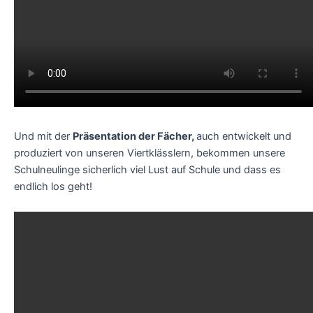
Und mit der
Präsentation der Fächer,
auch entwickelt und
produziert von unseren Viertklässlern, bekommen unsere
Schulneulinge sicherlich viel Lust auf Schule und dass es
endlich los geht!