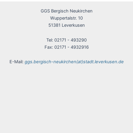
GGS Bergisch Neukirchen
Wuppertalstr. 10
51381 Leverkusen
Tel: 02171 - 493290
Fax: 02171 - 4932916
E-Mail:
ggs.bergisch-neukirchen(at)stadt.leverkusen.de