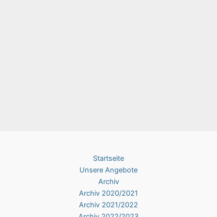
Startseite
Unsere Angebote
Archiv
Archiv 2020/2021
Archiv 2021/2022
Archiv 2022/2023