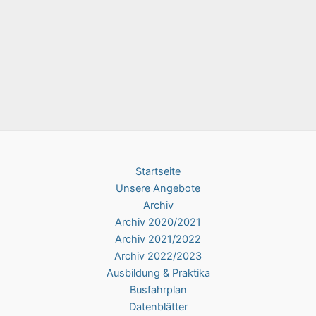
Startseite
Unsere Angebote
Archiv
Archiv 2020/2021
Archiv 2021/2022
Archiv 2022/2023
Ausbildung & Praktika
Busfahrplan
Datenblätter