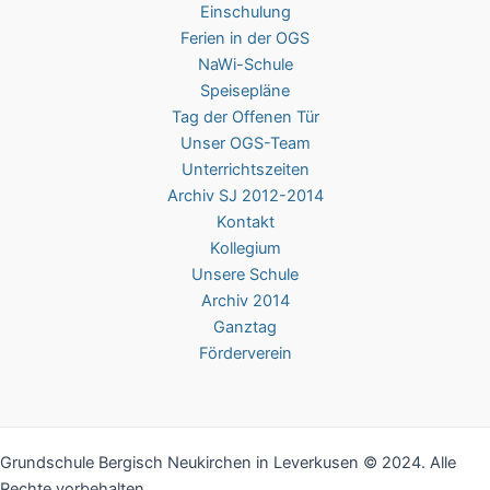
Einschulung
Ferien in der OGS
NaWi-Schule
Speisepläne
Tag der Offenen Tür
Unser OGS-Team
Unterrichtszeiten
Archiv SJ 2012-2014
Kontakt
Kollegium
Unsere Schule
Archiv 2014
Ganztag
Förderverein
Grundschule Bergisch Neukirchen in Leverkusen © 2024. Alle
Rechte vorbehalten.