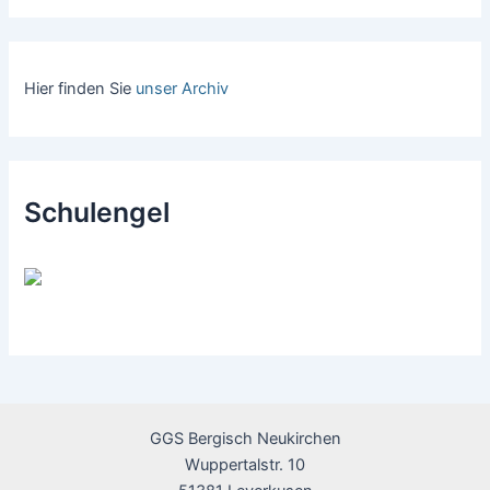
Hier finden Sie
unser Archiv
Schulengel
GGS Bergisch Neukirchen
Wuppertalstr. 10