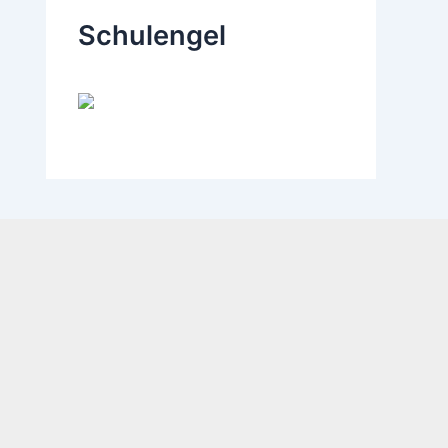
Schulengel