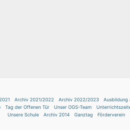
2021
Archiv 2021/2022
Archiv 2022/2023
Ausbildung 
e
Tag der Offenen Tür
Unser OGS-Team
Unterrichtszeit
Unsere Schule
Archiv 2014
Ganztag
Förderverein