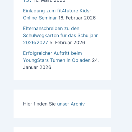
TSV
16. März 2026
Einladung zum fit4future Kids-
Online-Seminar
16. Februar 2026
Elternanschreiben zu den
Schulwegkarten für das Schuljahr
2026/2027
5. Februar 2026
Erfolgreicher Auftritt beim
YoungStars Turnen in Opladen
24.
Januar 2026
Hier finden Sie
unser Archiv