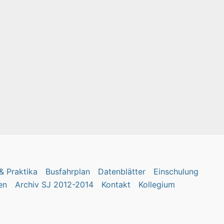
& Praktika
Busfahrplan
Datenblätter
Einschulung
en
Archiv SJ 2012-2014
Kontakt
Kollegium