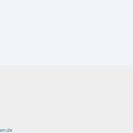
sen.de