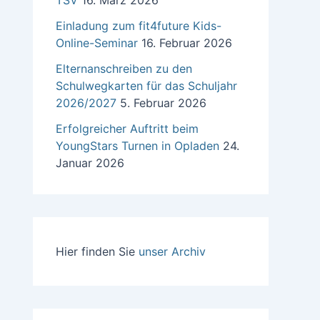
TSV
16. März 2026
Einladung zum fit4future Kids-
Online-Seminar
16. Februar 2026
Elternanschreiben zu den
Schulwegkarten für das Schuljahr
2026/2027
5. Februar 2026
Erfolgreicher Auftritt beim
YoungStars Turnen in Opladen
24.
Januar 2026
Hier finden Sie
unser Archiv