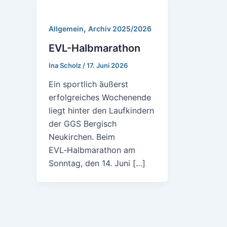
,
Allgemein
Archiv 2025/2026
EVL-Halbmarathon
Ina Scholz
/
17. Juni 2026
Ein sportlich äußerst
erfolgreiches Wochenende
liegt hinter den Laufkindern
der GGS Bergisch
Neukirchen. Beim
EVL‑Halbmarathon am
Sonntag, den 14. Juni […]