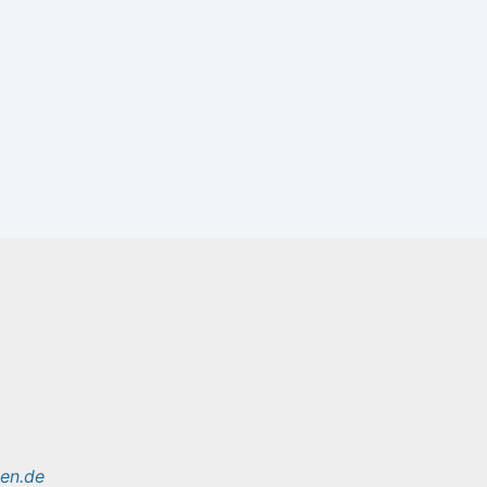
sen.de