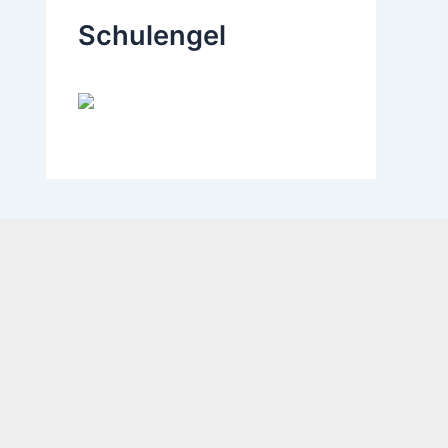
Schulengel