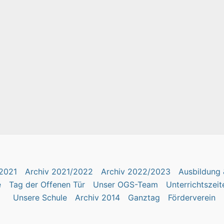
2021
Archiv 2021/2022
Archiv 2022/2023
Ausbildung 
e
Tag der Offenen Tür
Unser OGS-Team
Unterrichtszeit
Unsere Schule
Archiv 2014
Ganztag
Förderverein