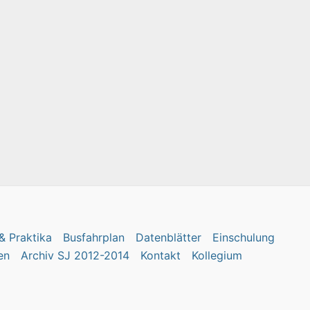
& Praktika
Busfahrplan
Datenblätter
Einschulung
en
Archiv SJ 2012-2014
Kontakt
Kollegium