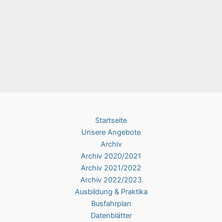
Startseite
Unsere Angebote
Archiv
Archiv 2020/2021
Archiv 2021/2022
Archiv 2022/2023
Ausbildung & Praktika
Busfahrplan
Datenblätter