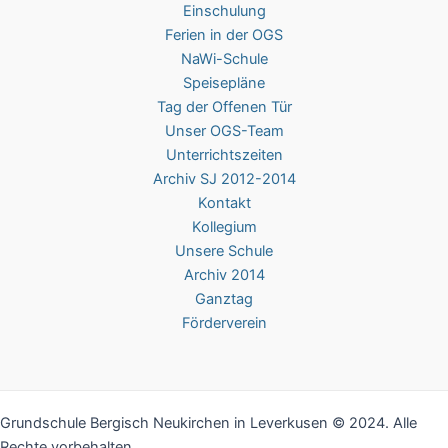
Einschulung
Ferien in der OGS
NaWi-Schule
Speisepläne
Tag der Offenen Tür
Unser OGS-Team
Unterrichtszeiten
Archiv SJ 2012-2014
Kontakt
Kollegium
Unsere Schule
Archiv 2014
Ganztag
Förderverein
Grundschule Bergisch Neukirchen in Leverkusen © 2024. Alle
Rechte vorbehalten.