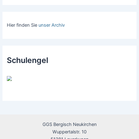
Hier finden Sie
unser Archiv
Schulengel
GGS Bergisch Neukirchen
Wuppertalstr. 10