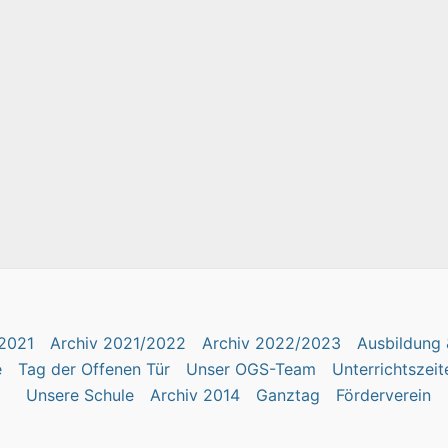
2021
Archiv 2021/2022
Archiv 2022/2023
Ausbildung 
e
Tag der Offenen Tür
Unser OGS-Team
Unterrichtszeit
Unsere Schule
Archiv 2014
Ganztag
Förderverein