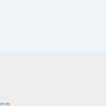
sen.de