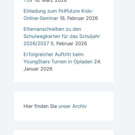
TSV
16. März 2026
Einladung zum fit4future Kids-
Online-Seminar
16. Februar 2026
Elternanschreiben zu den
Schulwegkarten für das Schuljahr
2026/2027
5. Februar 2026
Erfolgreicher Auftritt beim
YoungStars Turnen in Opladen
24.
Januar 2026
Hier finden Sie
unser Archiv