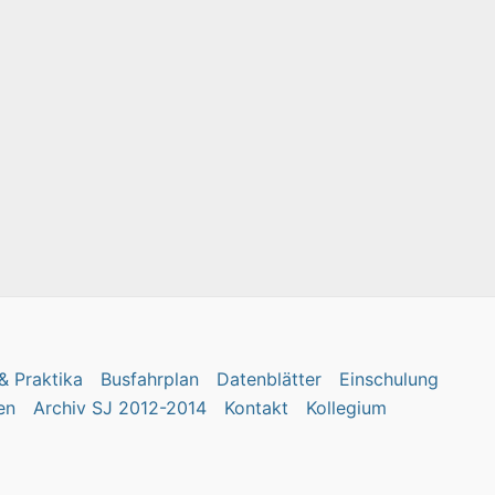
& Praktika
Busfahrplan
Datenblätter
Einschulung
en
Archiv SJ 2012-2014
Kontakt
Kollegium