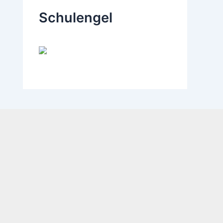
Schulengel