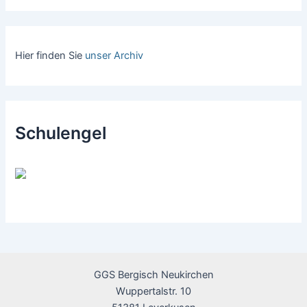
Hier finden Sie
unser Archiv
Schulengel
GGS Bergisch Neukirchen
Wuppertalstr. 10