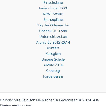
Einschulung
Ferien in der OGS
NaWi-Schule
Speisepläne
Tag der Offenen Tür
Unser OGS-Team
Unterrichtszeiten
Archiv SJ 2012-2014
Kontakt
Kollegium
Unsere Schule
Archiv 2014
Ganztag
Förderverein
Grundschule Bergisch Neukirchen in Leverkusen © 2024. Alle
Rechte vorbehalten.