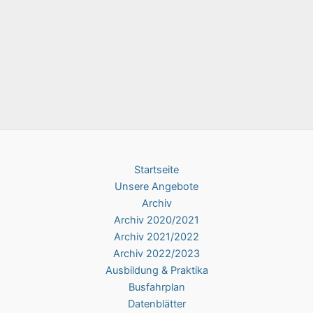
Startseite
Unsere Angebote
Archiv
Archiv 2020/2021
Archiv 2021/2022
Archiv 2022/2023
Ausbildung & Praktika
Busfahrplan
Datenblätter