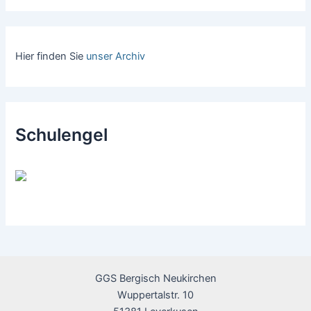
Hier finden Sie
unser Archiv
Schulengel
GGS Bergisch Neukirchen
Wuppertalstr. 10