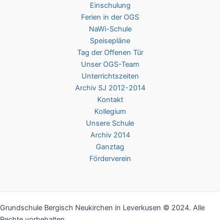
Einschulung
Ferien in der OGS
NaWi-Schule
Speisepläne
Tag der Offenen Tür
Unser OGS-Team
Unterrichtszeiten
Archiv SJ 2012-2014
Kontakt
Kollegium
Unsere Schule
Archiv 2014
Ganztag
Förderverein
Grundschule Bergisch Neukirchen in Leverkusen © 2024. Alle
Rechte vorbehalten.