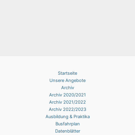
Startseite
Unsere Angebote
Archiv
Archiv 2020/2021
Archiv 2021/2022
Archiv 2022/2023
Ausbildung & Praktika
Busfahrplan
Datenblätter