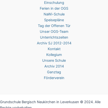
Einschulung
Ferien in der OGS
NaWi-Schule
Speisepläne
Tag der Offenen Tür
Unser OGS-Team
Unterrichtszeiten
Archiv SJ 2012-2014
Kontakt
Kollegium
Unsere Schule
Archiv 2014
Ganztag
Förderverein
Grundschule Bergisch Neukirchen in Leverkusen © 2024. Alle
Rechte vorbehalten.