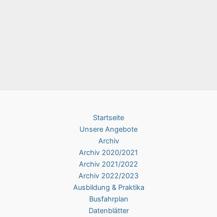
Startseite
Unsere Angebote
Archiv
Archiv 2020/2021
Archiv 2021/2022
Archiv 2022/2023
Ausbildung & Praktika
Busfahrplan
Datenblätter