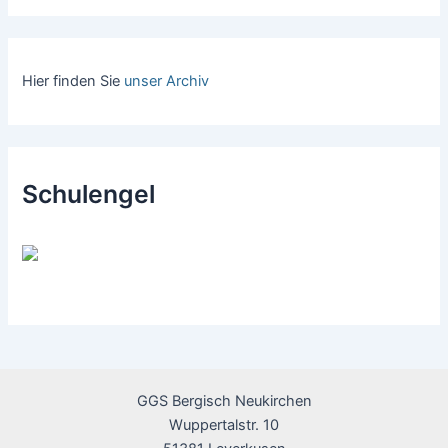
Hier finden Sie
unser Archiv
Schulengel
GGS Bergisch Neukirchen
Wuppertalstr. 10