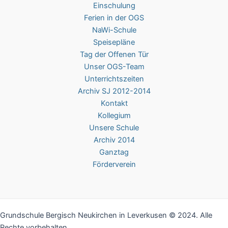
Einschulung
Ferien in der OGS
NaWi-Schule
Speisepläne
Tag der Offenen Tür
Unser OGS-Team
Unterrichtszeiten
Archiv SJ 2012-2014
Kontakt
Kollegium
Unsere Schule
Archiv 2014
Ganztag
Förderverein
Grundschule Bergisch Neukirchen in Leverkusen © 2024. Alle
Rechte vorbehalten.