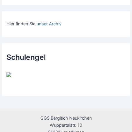
Hier finden Sie
unser Archiv
Schulengel
GGS Bergisch Neukirchen
Wuppertalstr. 10