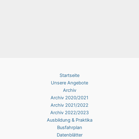
Startseite
Unsere Angebote
Archiv
Archiv 2020/2021
Archiv 2021/2022
Archiv 2022/2023
Ausbildung & Praktika
Busfahrplan
Datenblätter